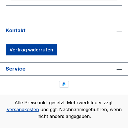
Kontakt
Vertrag widerrufen
Service
Alle Preise inkl. gesetzl. Mehrwertsteuer zzgl.
Versandkosten
und ggf. Nachnahmegebühren, wenn
nicht anders angegeben.