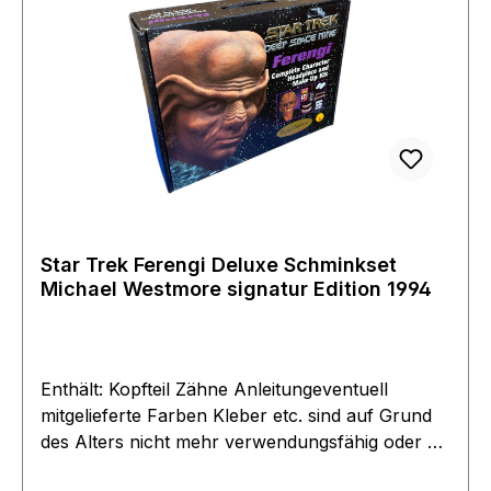
Star Trek Ferengi Deluxe Schminkset
Michael Westmore signatur Edition 1994
Enthält: Kopfteil Zähne Anleitungeventuell
mitgelieferte Farben Kleber etc. sind auf Grund
des Alters nicht mehr verwendungsfähig oder zu
empfehlen.Artikel stammt aus dem Jahr