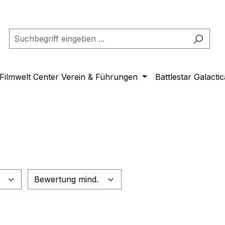
Filmwelt Center Verein & Führungen
Battlestar Galactic
s
Bewertung mind.