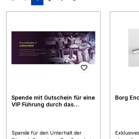
Spende mit Gutschein für eine
Borg Enc
VIP Führung durch das
Filmwelt Center
Spende für den Unterhalt der
Exklusive