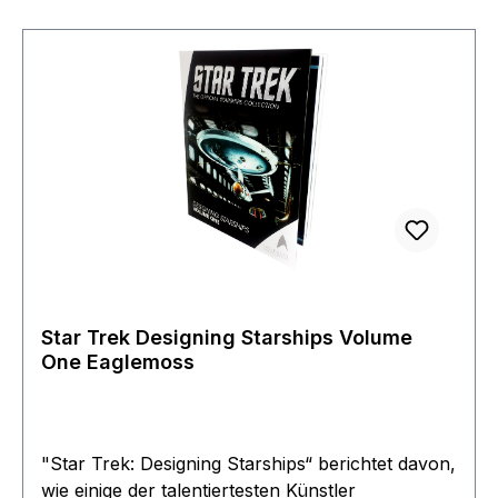
Star Trek Designing Starships Volume
One Eaglemoss
"Star Trek: Designing Starships“ berichtet davon,
wie einige der talentiertesten Künstler