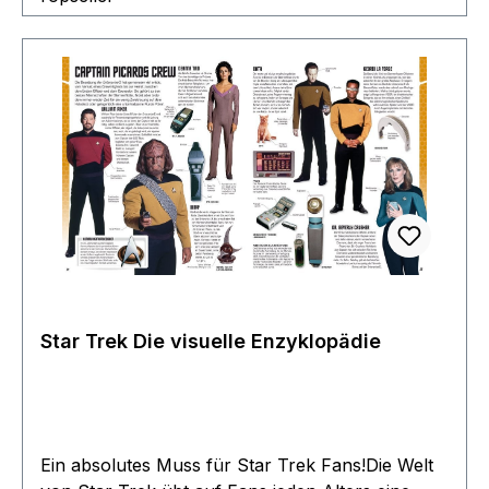
Star Trek Die visuelle Enzyklopädie
Ein absolutes Muss für Star Trek Fans!Die Welt