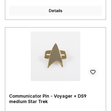
Details
Communicator Pin - Voyager + DS9
medium Star Trek