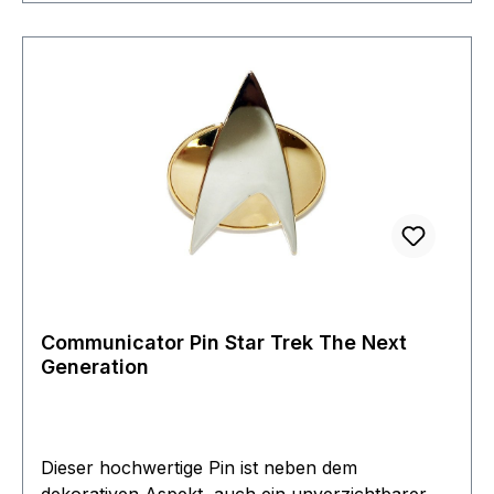
Communicator Pin Star Trek The Next
Generation
Dieser hochwertige Pin ist neben dem