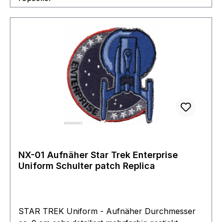
NX-01 Aufnäher Star Trek Enterprise
Uniform Schulter patch Replica
STAR TREK Uniform - Aufnäher Durchmesser