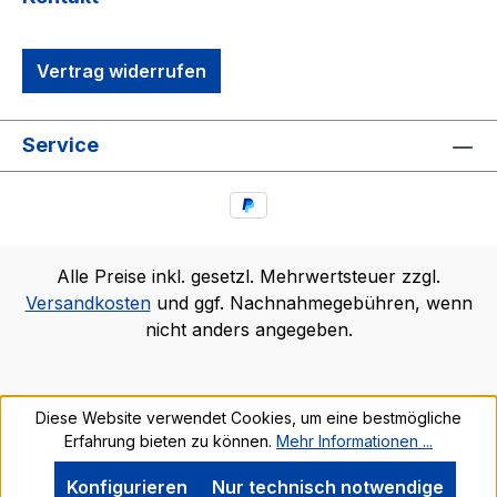
Vertrag widerrufen
Service
Alle Preise inkl. gesetzl. Mehrwertsteuer zzgl.
Versandkosten
und ggf. Nachnahmegebühren, wenn
nicht anders angegeben.
Diese Website verwendet Cookies, um eine bestmögliche
Erfahrung bieten zu können.
Mehr Informationen ...
Konfigurieren
Nur technisch notwendige