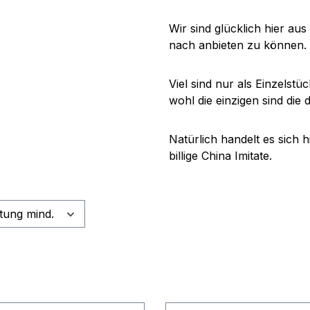
Wir sind glücklich hier au
nach anbieten zu können.
Viel sind nur als Einzelst
wohl die einzigen sind die
Natürlich handelt es sich h
billige China Imitate.
tung mind.