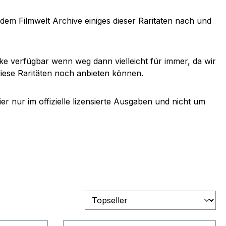
s dem Filmwelt Archive einiges dieser Raritäten nach und
ücke verfügbar wenn weg dann vielleicht für immer, da wir
 diese Raritäten noch anbieten können.
ier nur im offizielle lizensierte Ausgaben und nicht um