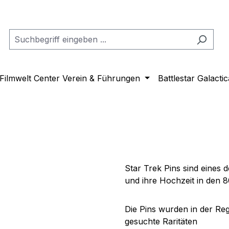
Filmwelt Center Verein & Führungen
Battlestar Galactic
Star Trek Pins sind eines 
und ihre Hochzeit in den 8
Die Pins wurden in der Reg
gesuchte Raritäten