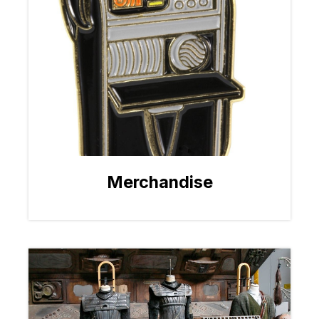
Merchandise