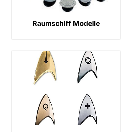
Raumschiff Modelle