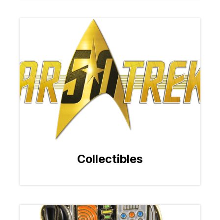
Collectibles