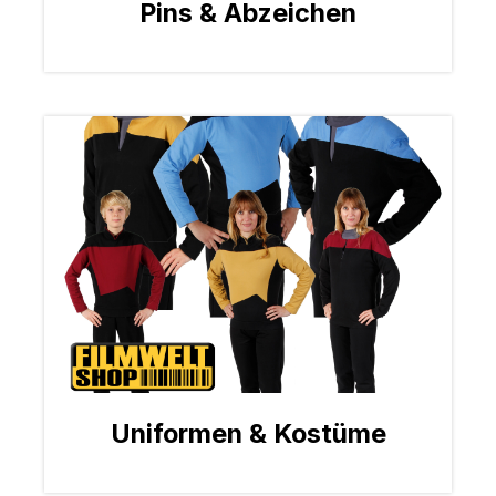
Pins & Abzeichen
Uniformen & Kostüme