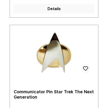
Details
Communicator Pin Star Trek The Next
Generation