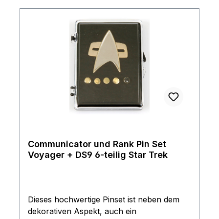
Communicator und Rank Pin Set
Voyager + DS9 6-teilig Star Trek
Dieses hochwertige Pinset ist neben dem
dekorativen Aspekt, auch ein