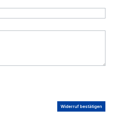
Widerruf bestätigen