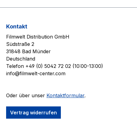
Kontakt
Filmwelt Distribution GmbH
Südstraße 2
31848 Bad Münder
Deutschland
Telefon +49 (0) 5042 72 02 (10:00-13:00)
info@filmwelt-center.com
Oder über unser
Kontaktformular
.
Vertrag widerrufen