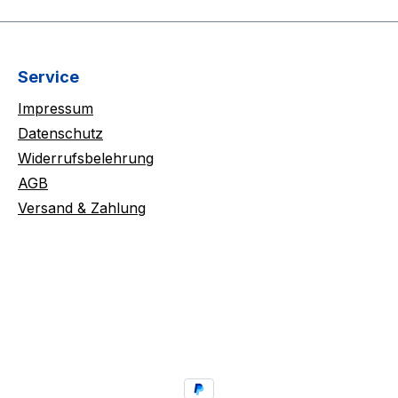
Service
Impressum
Datenschutz
Widerrufsbelehrung
AGB
Versand & Zahlung