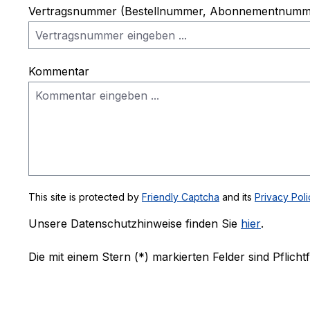
Vertragsnummer (Bestellnummer, Abonnementnummer
Kommentar
This site is protected by
Friendly Captcha
and its
Privacy Poli
Unsere Datenschutzhinweise finden Sie
hier
.
Die mit einem Stern (*) markierten Felder sind Pflichtf