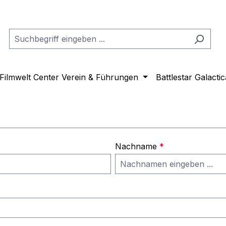
Filmwelt Center Verein & Führungen
Battlestar Galactic
Nachname
*