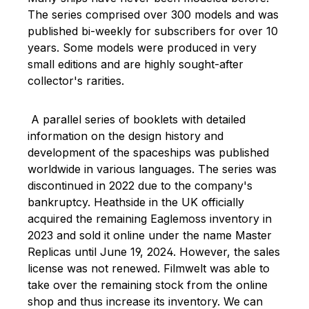
The series comprised over 300 models and was
published bi-weekly for subscribers for over 10
years. Some models were produced in very
small editions and are highly sought-after
collector's rarities.
A parallel series of booklets with detailed
information on the design history and
development of the spaceships was published
worldwide in various languages. The series was
discontinued in 2022 due to the company's
bankruptcy. Heathside in the UK officially
acquired the remaining Eaglemoss inventory in
2023 and sold it online under the name Master
Replicas until June 19, 2024. However, the sales
license was not renewed. Filmwelt was able to
take over the remaining stock from the online
shop and thus increase its inventory. We can