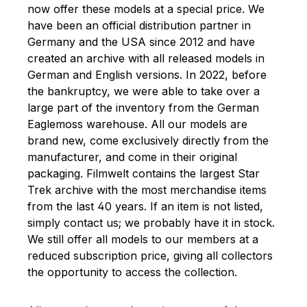
now offer these models at a special price. We
have been an official distribution partner in
Germany and the USA since 2012 and have
created an archive with all released models in
German and English versions. In 2022, before
the bankruptcy, we were able to take over a
large part of the inventory from the German
Eaglemoss warehouse. All our models are
brand new, come exclusively directly from the
manufacturer, and come in their original
packaging. Filmwelt contains the largest Star
Trek archive with the most merchandise items
from the last 40 years. If an item is not listed,
simply contact us; we probably have it in stock.
We still offer all models to our members at a
reduced subscription price, giving all collectors
the opportunity to access the collection.