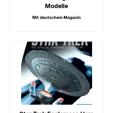
Modelle
Mit deutschem Magazin