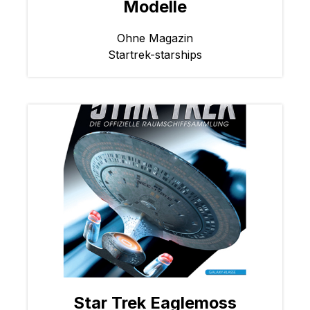
Modelle
Ohne Magazin
Startrek-starships
Star Trek Eaglemoss