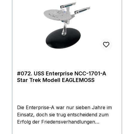
#072. USS Enterprise NCC-1701-A
Star Trek Modell EAGLEMOSS
Die Enterprise-A war nur sieben Jahre im
Einsatz, doch sie trug entscheidend zum
Erfolg der Friedensverhandlungen
zwischen der Erde und dem klingonischen