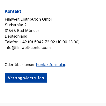
Kontakt
Filmwelt Distribution GmbH
Südstraße 2
31848 Bad Münder
Deutschland
Telefon +49 (0) 5042 72 02 (10:00-13:00)
info@filmwelt-center.com
Oder über unser
Kontaktformular
.
Vertrag widerrufen