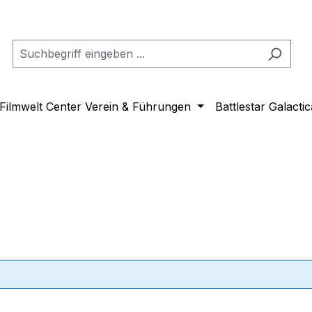
Filmwelt Center Verein & Führungen
Battlestar Galactic