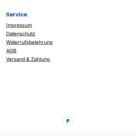
Service
Impressum
Datenschutz
Widerrufsbelehrung
AGB
Versand & Zahlung