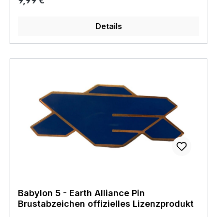
9,99 €
Details
Babylon 5 - Earth Alliance Pin
Brustabzeichen offizielles Lizenzprodukt