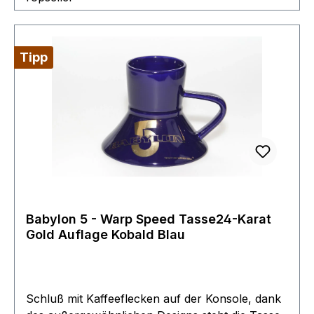
Tipp
Babylon 5 - Warp Speed Tasse24-Karat
Gold Auflage Kobald Blau
Schluß mit Kaffeeflecken auf der Konsole, dank