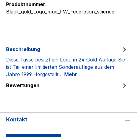
Produktnummer:
Black_gold_Logo_mug_FW_Federation_science
Beschreibung
Diese Tasse besitzt ein Logo in 24 Gold Auflage Sie
ist Teil einer limitierten Sonderauflage aus dem
Jahre 1999 Hergestellt…
Mehr
Bewertungen
Kontakt