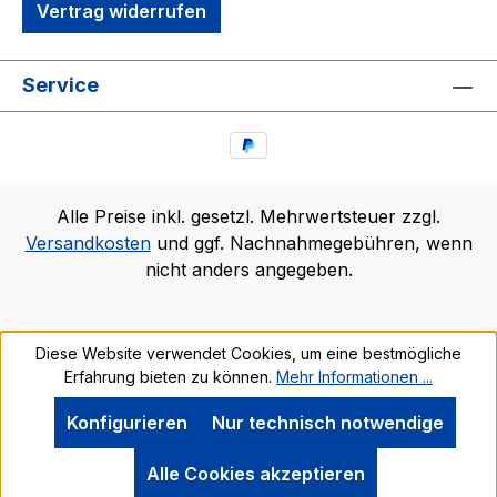
Vertrag widerrufen
Service
Alle Preise inkl. gesetzl. Mehrwertsteuer zzgl.
Versandkosten
und ggf. Nachnahmegebühren, wenn
nicht anders angegeben.
Diese Website verwendet Cookies, um eine bestmögliche
Erfahrung bieten zu können.
Mehr Informationen ...
Konfigurieren
Nur technisch notwendige
Alle Cookies akzeptieren