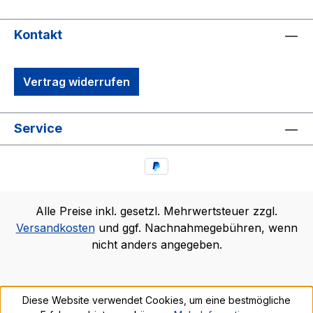
Kontakt
Vertrag widerrufen
Service
Alle Preise inkl. gesetzl. Mehrwertsteuer zzgl.
Versandkosten
und ggf. Nachnahmegebühren, wenn
nicht anders angegeben.
Diese Website verwendet Cookies, um eine bestmögliche