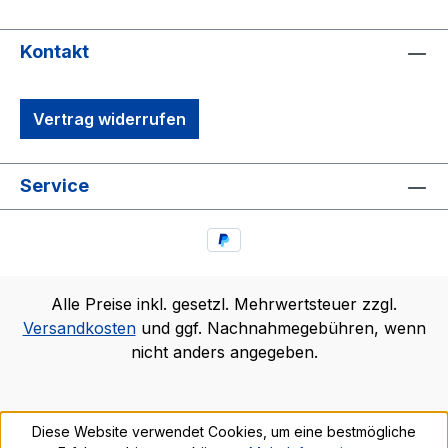
Kontakt
Vertrag widerrufen
Service
Alle Preise inkl. gesetzl. Mehrwertsteuer zzgl.
Versandkosten
und ggf. Nachnahmegebühren, wenn
nicht anders angegeben.
Diese Website verwendet Cookies, um eine bestmögliche