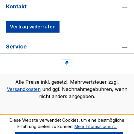
Kontakt
Vertrag widerrufen
Service
Alle Preise inkl. gesetzl. Mehrwertsteuer zzgl.
Versandkosten
und ggf. Nachnahmegebühren, wenn
nicht anders angegeben.
Diese Website verwendet Cookies, um eine bestmögliche
Erfahrung bieten zu können.
Mehr Informationen ...