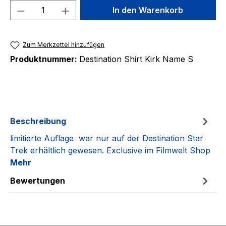
Produkt Anzahl: Gib den gewünschten We
In den Warenkorb
Zum Merkzettel hinzufügen
Produktnummer:
Destination Shirt Kirk Name S
Beschreibung
limitierte Auflage war nur auf der Destination Star
Trek erhältlich gewesen. Exclusive im Filmwelt Shop
Mehr
Bewertungen