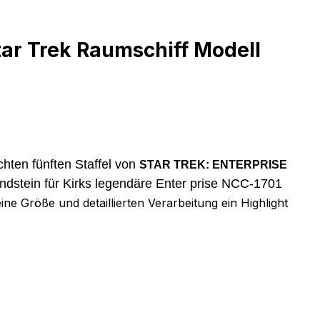
tar Trek Raumschiff Modell
hten fünften Staffel von
STAR TREK: ENTERPRISE
ndstein für Kirks legendäre Enter prise NCC-1701
ne Größe und detaillierten Verarbeitung ein Highlight