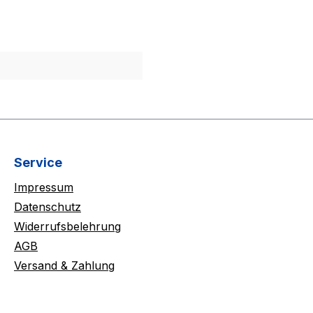
Service
Impressum
Datenschutz
Widerrufsbelehrung
AGB
Versand & Zahlung