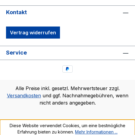
Kontakt
Vertrag widerrufen
Service
Alle Preise inkl. gesetzl. Mehrwertsteuer zzgl.
Versandkosten
und ggf. Nachnahmegebühren, wenn
nicht anders angegeben.
Diese Website verwendet Cookies, um eine bestmögliche
Erfahrung bieten zu können.
Mehr Informationen ...