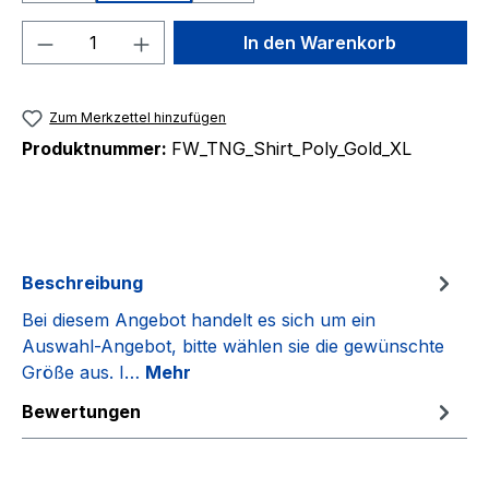
Produkt Anzahl: Gib den gewünschten We
In den Warenkorb
Zum Merkzettel hinzufügen
Produktnummer:
FW_TNG_Shirt_Poly_Gold_XL
Beschreibung
Bei diesem Angebot handelt es sich um ein
Auswahl-Angebot, bitte wählen sie die gewünschte
Größe aus. I…
Mehr
Bewertungen