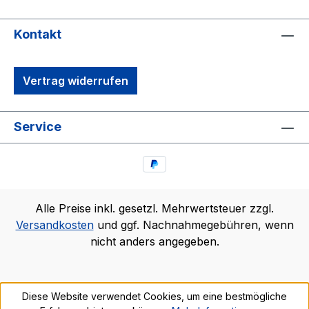
Kontakt
Vertrag widerrufen
Service
Alle Preise inkl. gesetzl. Mehrwertsteuer zzgl.
Versandkosten
und ggf. Nachnahmegebühren, wenn
nicht anders angegeben.
Diese Website verwendet Cookies, um eine bestmögliche