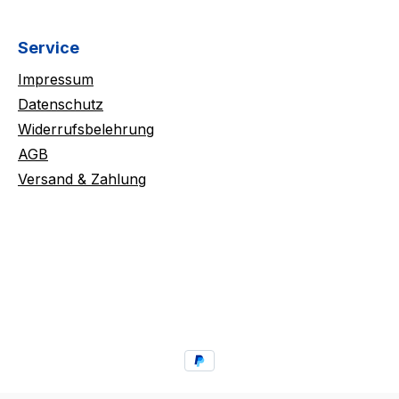
Service
Impressum
Datenschutz
Widerrufsbelehrung
AGB
Versand & Zahlung