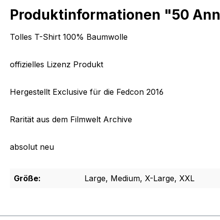
Produktinformationen "50 Anni
Tolles T-Shirt 100% Baumwolle
offizielles Lizenz Produkt
Hergestellt Exclusive für die Fedcon 2016
Rarität aus dem Filmwelt Archive
absolut neu
Größe:
Large, Medium, X-Large, XXL