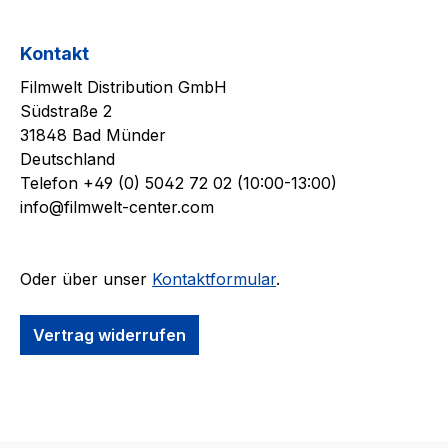
Kontakt
Filmwelt Distribution GmbH
Südstraße 2
31848 Bad Münder
Deutschland
Telefon +49 (0) 5042 72 02 (10:00-13:00)
info@filmwelt-center.com
Oder über unser
Kontaktformular
.
Vertrag widerrufen