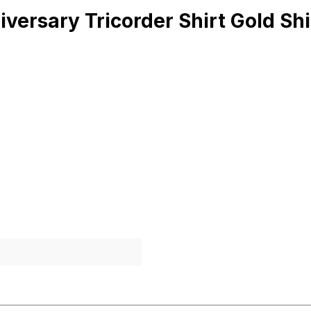
versary Tricorder Shirt Gold Sh