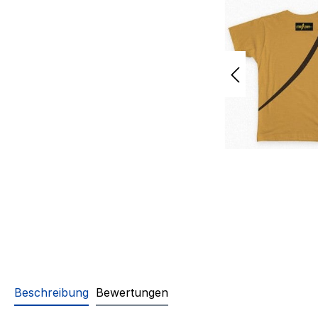
Beschreibung
Bewertungen