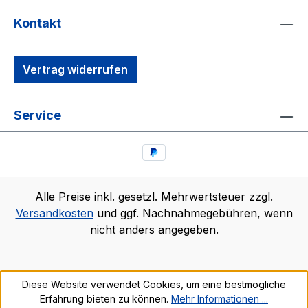
Kontakt
Vertrag widerrufen
Service
Alle Preise inkl. gesetzl. Mehrwertsteuer zzgl.
Versandkosten
und ggf. Nachnahmegebühren, wenn
nicht anders angegeben.
Diese Website verwendet Cookies, um eine bestmögliche
Erfahrung bieten zu können.
Mehr Informationen ...