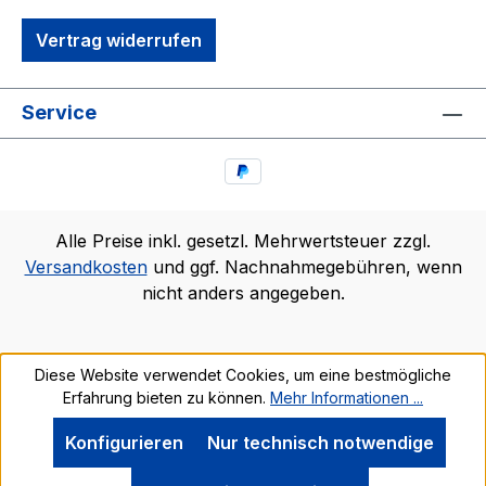
Vertrag widerrufen
Service
Alle Preise inkl. gesetzl. Mehrwertsteuer zzgl.
Versandkosten
und ggf. Nachnahmegebühren, wenn
nicht anders angegeben.
Diese Website verwendet Cookies, um eine bestmögliche
Erfahrung bieten zu können.
Mehr Informationen ...
Konfigurieren
Nur technisch notwendige