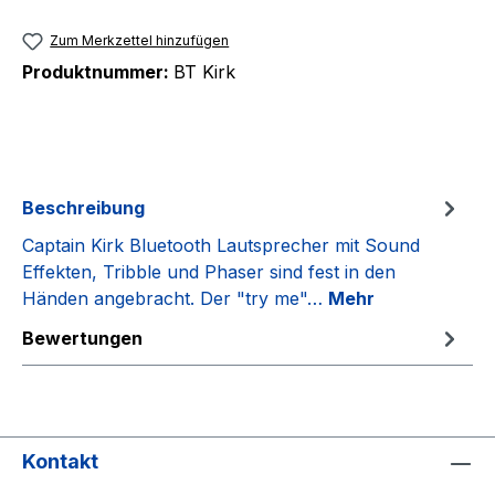
Zum Merkzettel hinzufügen
Produktnummer:
BT Kirk
Beschreibung
Captain Kirk Bluetooth Lautsprecher mit Sound
Effekten, Tribble und Phaser sind fest in den
Händen angebracht. Der "try me"…
Mehr
Bewertungen
Kontakt