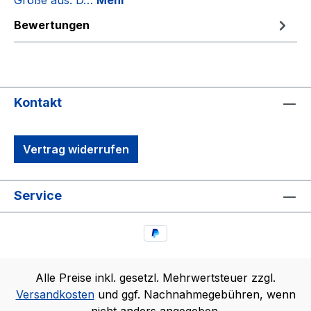
Größe aus. D…
Mehr
Bewertungen
Kontakt
Vertrag widerrufen
Service
Alle Preise inkl. gesetzl. Mehrwertsteuer zzgl.
Versandkosten
und ggf. Nachnahmegebühren, wenn