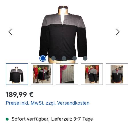
Regulärer Preis:
189,99 €
Preise inkl. MwSt. zzgl. Versandkosten
Sofort verfügbar, Lieferzeit: 3-7 Tage