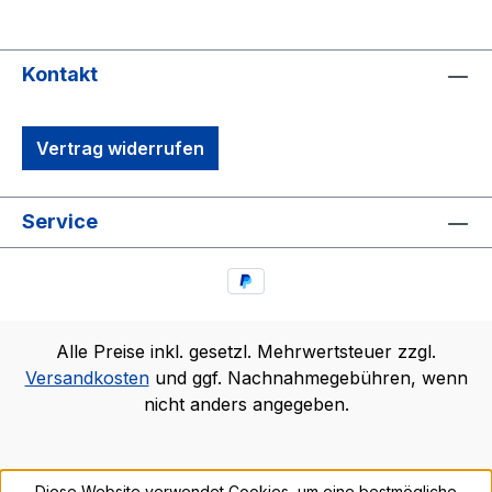
Kontakt
Vertrag widerrufen
Service
Alle Preise inkl. gesetzl. Mehrwertsteuer zzgl.
Versandkosten
und ggf. Nachnahmegebühren, wenn
nicht anders angegeben.
Diese Website verwendet Cookies, um eine bestmögliche