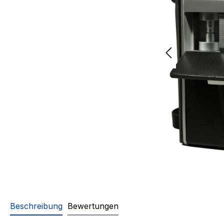
Beschreibung
Bewertungen