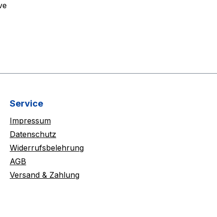
ve
Service
Impressum
Datenschutz
Widerrufsbelehrung
AGB
Versand & Zahlung