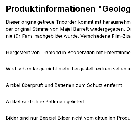
Produktinformationen "Geologi
Dieser originalgetreue Tricorder kommt mit herausnehm
der original Stimme von Majel Barrett wiedergegeben. 
nie für Fans nachgebildet wurde. Verschiedene Film-Zit
Hergestellt von Diamond in Kooperation mit Entertainment
Wird schon lange nicht mehr hergestellt extrem selten 
Artikel überprüft und Batterien zum Schutz entfernt
Artikel wird ohne Batterien geliefert
Bilder sind nur Beispiel Bilder nicht vom aktuellen Produ