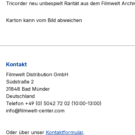
Tricorder neu unbespielt Rarität aus dem Filmwelt Archi
Karton kann vom Bild abweichen
Kontakt
Filmwelt Distribution GmbH
Südstraße 2
31848 Bad Münder
Deutschland
Telefon +49 (0) 5042 72 02 (10:00-13:00)
info@filmwelt-center.com
Oder über unser
Kontaktformular
.