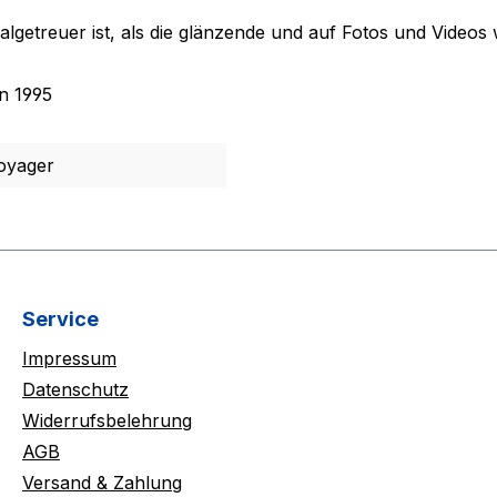
ginalgetreuer ist, als die glänzende und auf Fotos und Videos 
n 1995
oyager
Service
Impressum
Datenschutz
Widerrufsbelehrung
AGB
Versand & Zahlung