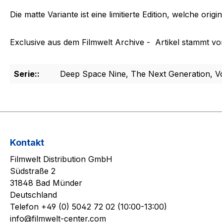
Die matte Variante ist eine limitierte Edition, welche ori
Exclusive aus dem Filmwelt Archive - Artikel stammt vo
Serie::
Deep Space Nine, The Next Generation, V
Kontakt
Filmwelt Distribution GmbH
Südstraße 2
31848 Bad Münder
Deutschland
Telefon +49 (0) 5042 72 02 (10:00-13:00)
info@filmwelt-center.com