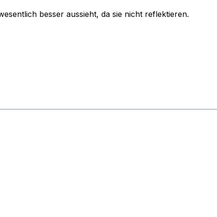
wesentlich besser aussieht, da sie nicht reflektieren.