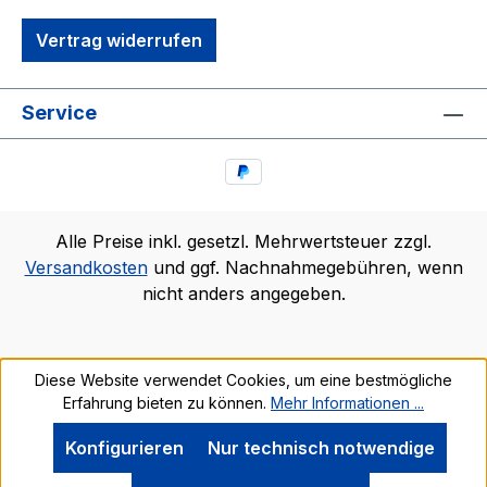
Vertrag widerrufen
Service
Alle Preise inkl. gesetzl. Mehrwertsteuer zzgl.
Versandkosten
und ggf. Nachnahmegebühren, wenn
nicht anders angegeben.
Diese Website verwendet Cookies, um eine bestmögliche
Erfahrung bieten zu können.
Mehr Informationen ...
Konfigurieren
Nur technisch notwendige