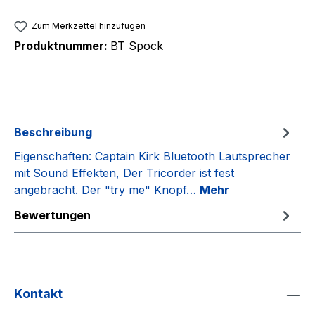
Zum Merkzettel hinzufügen
Produktnummer:
BT Spock
Beschreibung
Eigenschaften: Captain Kirk Bluetooth Lautsprecher
mit Sound Effekten, Der Tricorder ist fest
angebracht. Der "try me" Knopf…
Mehr
Bewertungen
Kontakt