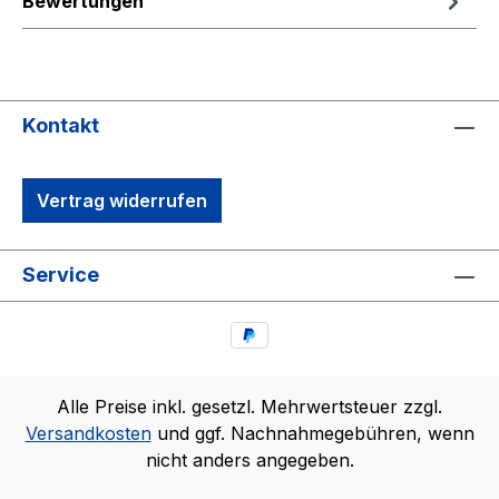
Bewertungen
Kontakt
Vertrag widerrufen
Service
Alle Preise inkl. gesetzl. Mehrwertsteuer zzgl.
Versandkosten
und ggf. Nachnahmegebühren, wenn
nicht anders angegeben.