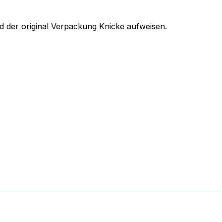
 der original Verpackung Knicke aufweisen.