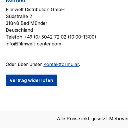
Filmwelt Distribution GmbH
Südstraße 2
31848 Bad Münder
Deutschland
Telefon +49 (0) 5042 72 02 (10:00-13:00)
info@filmwelt-center.com
Oder über unser
Kontaktformular
.
Vertrag widerrufen
Alle Preise inkl. gesetzl. Mehrwe