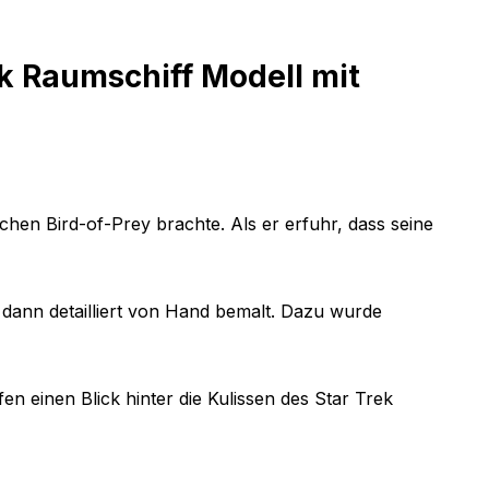
k Raumschiff Modell mit
hen Bird-of-Prey brachte. Als er erfuhr, dass seine
dann detailliert von Hand bemalt. Dazu wurde
n einen Blick hinter die Kulissen des Star Trek