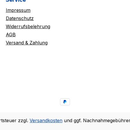
Impressum
Datenschutz
Widerrufsbelehrung
AGB
Versand & Zahlung
rtsteuer zzgl.
Versandkosten
und ggf. Nachnahmegebühren,