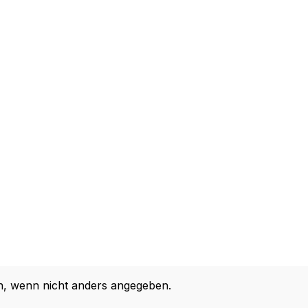
 wenn nicht anders angegeben.