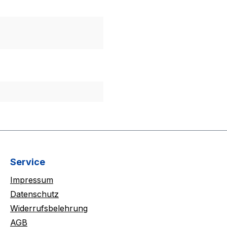
Service
Impressum
Datenschutz
Widerrufsbelehrung
AGB