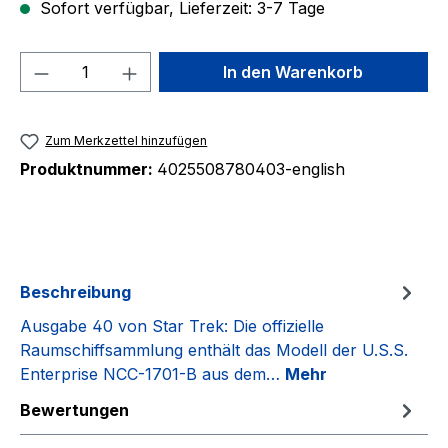
Sofort verfügbar, Lieferzeit: 3-7 Tage
Produkt Anzahl: Gib den gewünschten We
In den Warenkorb
Zum Merkzettel hinzufügen
Produktnummer:
4025508780403-english
Beschreibung
Ausgabe 40 von Star Trek: Die offizielle
Raumschiffsammlung enthält das Modell der U.S.S.
Enterprise NCC-1701-B aus dem…
Mehr
Bewertungen