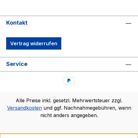
Kontakt
Vertrag widerrufen
Service
Alle Preise inkl. gesetzl. Mehrwertsteuer zzgl.
Versandkosten
und ggf. Nachnahmegebühren, wenn
nicht anders angegeben.