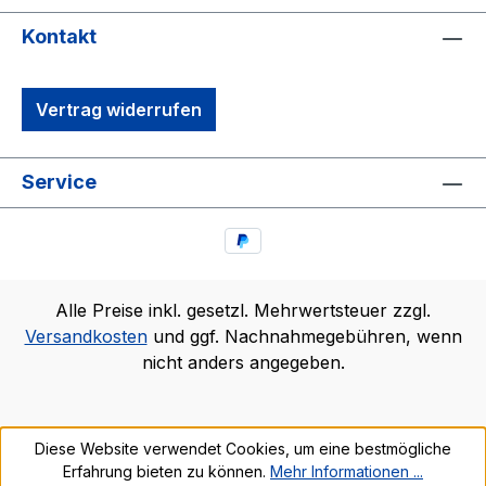
Kontakt
Vertrag widerrufen
Service
Alle Preise inkl. gesetzl. Mehrwertsteuer zzgl.
Versandkosten
und ggf. Nachnahmegebühren, wenn
nicht anders angegeben.
Diese Website verwendet Cookies, um eine bestmögliche
Erfahrung bieten zu können.
Mehr Informationen ...