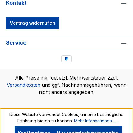
Kontakt
Vertrag widerrufen
Service
Alle Preise inkl. gesetzl. Mehrwertsteuer zzgl.
Versandkosten
und ggf. Nachnahmegebühren, wenn
nicht anders angegeben.
Diese Website verwendet Cookies, um eine bestmögliche
Erfahrung bieten zu können.
Mehr Informationen ...