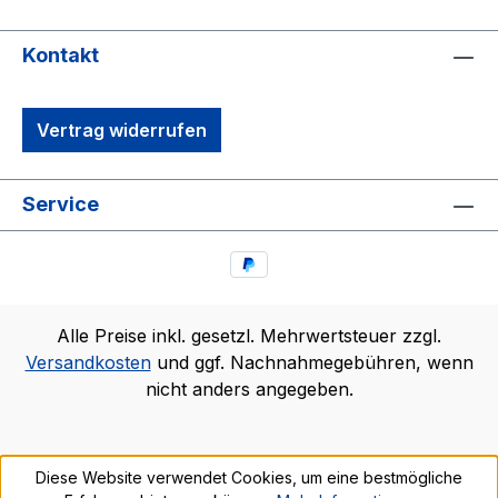
Kontakt
Vertrag widerrufen
Service
Alle Preise inkl. gesetzl. Mehrwertsteuer zzgl.
Versandkosten
und ggf. Nachnahmegebühren, wenn
nicht anders angegeben.
Diese Website verwendet Cookies, um eine bestmögliche