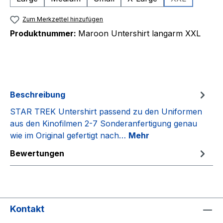
(Diese Option 
Zum Merkzettel hinzufügen
Produktnummer:
Maroon Untershirt langarm XXL
Beschreibung
STAR TREK Untershirt passend zu den Uniformen
aus den Kinofilmen 2-7 Sonderanfertigung genau
wie im Original gefertigt nach…
Mehr
Bewertungen
Kontakt