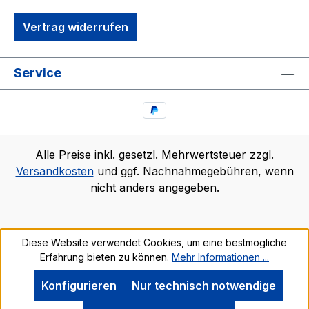
Vertrag widerrufen
Service
Alle Preise inkl. gesetzl. Mehrwertsteuer zzgl.
Versandkosten
und ggf. Nachnahmegebühren, wenn
nicht anders angegeben.
Diese Website verwendet Cookies, um eine bestmögliche
Erfahrung bieten zu können.
Mehr Informationen ...
Konfigurieren
Nur technisch notwendige