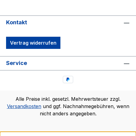
Kontakt
Vertrag widerrufen
Service
Alle Preise inkl. gesetzl. Mehrwertsteuer zzgl.
Versandkosten
und ggf. Nachnahmegebühren, wenn
nicht anders angegeben.