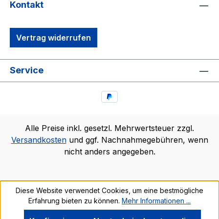
Kontakt
Vertrag widerrufen
Service
Alle Preise inkl. gesetzl. Mehrwertsteuer zzgl.
Versandkosten
und ggf. Nachnahmegebühren, wenn
nicht anders angegeben.
Diese Website verwendet Cookies, um eine bestmögliche
Erfahrung bieten zu können.
Mehr Informationen ...