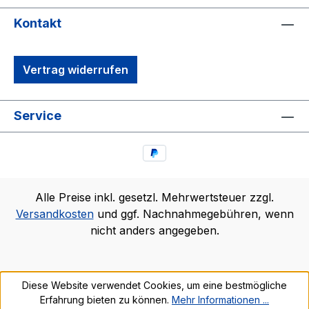
Kontakt
Vertrag widerrufen
Service
Alle Preise inkl. gesetzl. Mehrwertsteuer zzgl.
Versandkosten
und ggf. Nachnahmegebühren, wenn
nicht anders angegeben.
Diese Website verwendet Cookies, um eine bestmögliche
Erfahrung bieten zu können.
Mehr Informationen ...