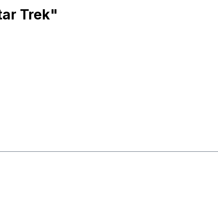
tar Trek"