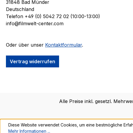
31848 Bad Münder
Deutschland
Telefon +49 (0) 5042 72 02 (10:00-13:00)
info@filmwelt-center.com
Oder über unser
Kontaktformular
.
Vertrag widerrufen
Alle Preise inkl. gesetzl. Mehrwe
Diese Website verwendet Cookies, um eine bestmögliche Erfah
Mehr Informationen ...