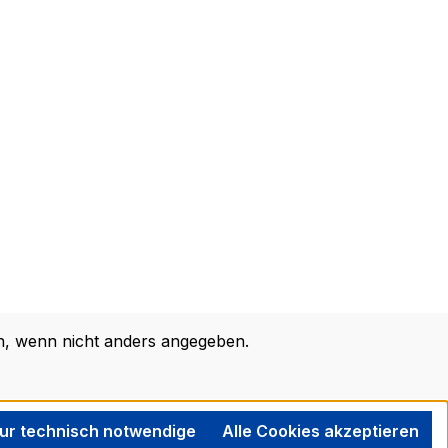
 wenn nicht anders angegeben.
ur technisch notwendige
Alle Cookies akzeptieren