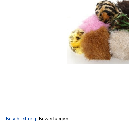
Beschreibung
Bewertungen