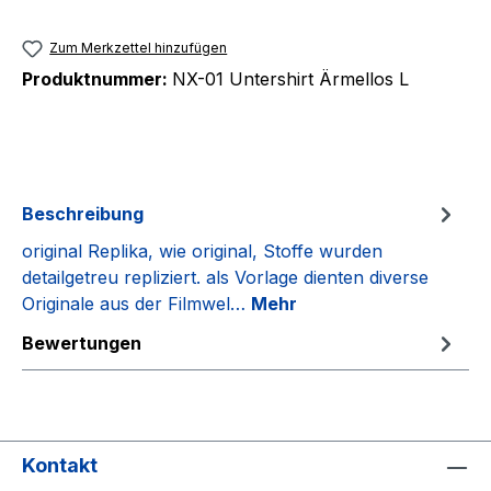
Zum Merkzettel hinzufügen
Produktnummer:
NX-01 Untershirt Ärmellos L
Beschreibung
original Replika, wie original, Stoffe wurden
detailgetreu repliziert. als Vorlage dienten diverse
Originale aus der Filmwel…
Mehr
Bewertungen
Kontakt