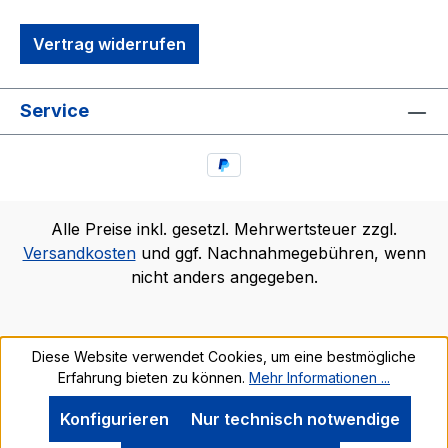
Vertrag widerrufen
Service
Alle Preise inkl. gesetzl. Mehrwertsteuer zzgl.
Versandkosten
und ggf. Nachnahmegebühren, wenn
nicht anders angegeben.
Diese Website verwendet Cookies, um eine bestmögliche
Erfahrung bieten zu können.
Mehr Informationen ...
Konfigurieren
Nur technisch notwendige