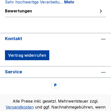
Sehr hochwertige Verarbeitu…
Mehr
Bewertungen
Kontakt
Vertrag widerrufen
Service
Alle Preise inkl. gesetzl. Mehrwertsteuer zzgl.
Versandkosten
und ggf. Nachnahmegebühren, wenn