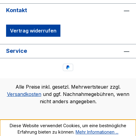
Kontakt
Vertrag widerrufen
Service
Alle Preise inkl. gesetzl. Mehrwertsteuer zzgl.
Versandkosten
und ggf. Nachnahmegebühren, wenn
nicht anders angegeben.
Diese Website verwendet Cookies, um eine bestmögliche
Erfahrung bieten zu können.
Mehr Informationen ...