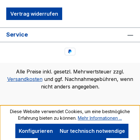
Vertrag widerrufen
Service
Alle Preise inkl. gesetzl. Mehrwertsteuer zzgl.
Versandkosten
und ggf. Nachnahmegebühren, wenn
nicht anders angegeben.
Diese Website verwendet Cookies, um eine bestmögliche
Erfahrung bieten zu können.
Mehr Informationen ...
Konfigurieren
Nur technisch notwendige