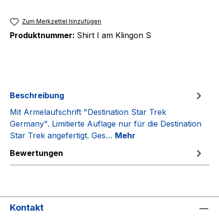
Zum Merkzettel hinzufügen
Produktnummer:
Shirt I am Klingon S
Beschreibung
Mit Ärmelaufschrift "Destination Star Trek
Germany". Limitierte Auflage nur für die Destination
Star Trek angefertigt. Ges…
Mehr
Bewertungen
Kontakt