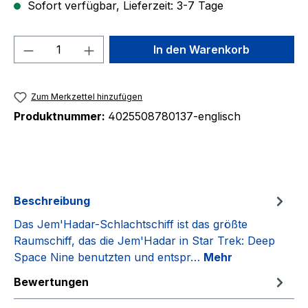
Sofort verfügbar, Lieferzeit: 3-7 Tage
Produkt Anzahl: Gib den gewünschten We
In den Warenkorb
Zum Merkzettel hinzufügen
Produktnummer:
4025508780137-englisch
Beschreibung
Das Jem'Hadar-Schlachtschiff ist das größte
Raumschiff, das die Jem'Hadar in Star Trek: Deep
Space Nine benutzten und entspr…
Mehr
Bewertungen