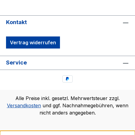
Kontakt
Vertrag widerrufen
Service
Alle Preise inkl. gesetzl. Mehrwertsteuer zzgl.
Versandkosten
und ggf. Nachnahmegebühren, wenn
nicht anders angegeben.