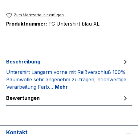
Zum Merkzettel hinzufügen
Produktnummer:
FC Untershirt blau XL
Beschreibung
Untershirt Langarm vorne mit Reißverschluß 100%
Baumwolle sehr angenehm zu tragen, hochwertige
Verarbeitung Farb…
Mehr
Bewertungen
Kontakt