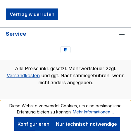
Vertrag widerrufen
Service
Alle Preise inkl. gesetzl. Mehrwertsteuer zzgl.
Versandkosten
und ggf. Nachnahmegebühren, wenn
nicht anders angegeben.
Diese Website verwendet Cookies, um eine bestmögliche
Erfahrung bieten zu können.
Mehr Informationen ...
Konfigurieren
Nur technisch notwendige