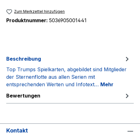
Zum Merkzettel hinzufügen
Produktnummer:
5036905001441
Beschreibung
Top Trumps Spielkarten, abgebildet sind Mitglieder
der Sternenflotte aus allen Serien mit
entsprechenden Werten und Infotext…
Mehr
Bewertungen
Kontakt