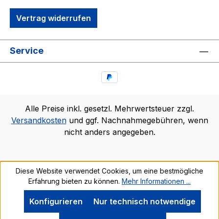
Vertrag widerrufen
Service
Alle Preise inkl. gesetzl. Mehrwertsteuer zzgl.
Versandkosten
und ggf. Nachnahmegebühren, wenn
nicht anders angegeben.
Diese Website verwendet Cookies, um eine bestmögliche
Erfahrung bieten zu können.
Mehr Informationen ...
Konfigurieren
Nur technisch notwendige