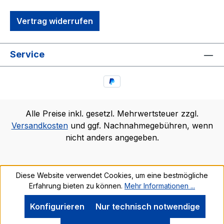
Vertrag widerrufen
Service
Alle Preise inkl. gesetzl. Mehrwertsteuer zzgl.
Versandkosten
und ggf. Nachnahmegebühren, wenn
nicht anders angegeben.
Diese Website verwendet Cookies, um eine bestmögliche
Erfahrung bieten zu können.
Mehr Informationen ...
Konfigurieren
Nur technisch notwendige