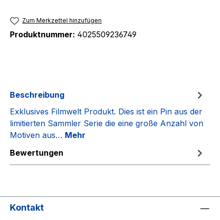
Zum Merkzettel hinzufügen
Produktnummer:
4025509236749
Beschreibung
Exklusives Filmwelt Produkt. Dies ist ein Pin aus der
limitierten Sammler Serie die eine große Anzahl von
Motiven aus…
Mehr
Bewertungen
Kontakt