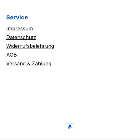
Service
Impressum
Datenschutz
Widerrufsbelehrung
AGB
Versand & Zahlung