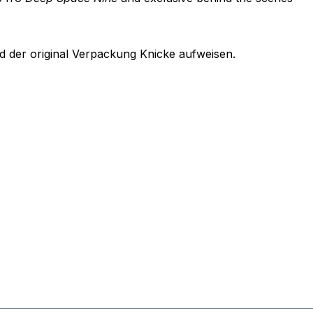
 der original Verpackung Knicke aufweisen.