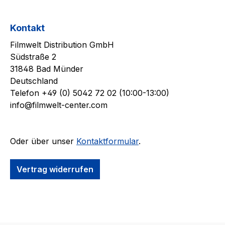
Kontakt
Filmwelt Distribution GmbH
Südstraße 2
31848 Bad Münder
Deutschland
Telefon +49 (0) 5042 72 02 (10:00-13:00)
info@filmwelt-center.com
Oder über unser
Kontaktformular
.
Vertrag widerrufen