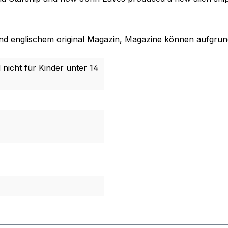
nd englischem original Magazin, Magazine können aufgrund
 nicht für Kinder unter 14