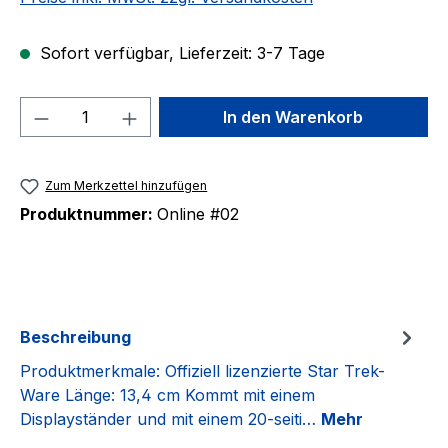
Sofort verfügbar, Lieferzeit: 3-7 Tage
Produkt Anzahl: Gib den gewünschten We
In den Warenkorb
Zum Merkzettel hinzufügen
Produktnummer:
Online #02
Beschreibung
Produktmerkmale: Offiziell lizenzierte Star Trek-
Ware Länge: 13,4 cm Kommt mit einem
Displayständer und mit einem 20-seiti…
Mehr