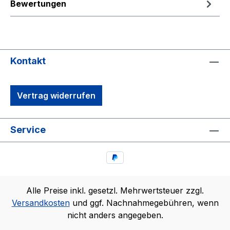
Bewertungen
Kontakt
Vertrag widerrufen
Service
Alle Preise inkl. gesetzl. Mehrwertsteuer zzgl.
Versandkosten
und ggf. Nachnahmegebühren, wenn
nicht anders angegeben.