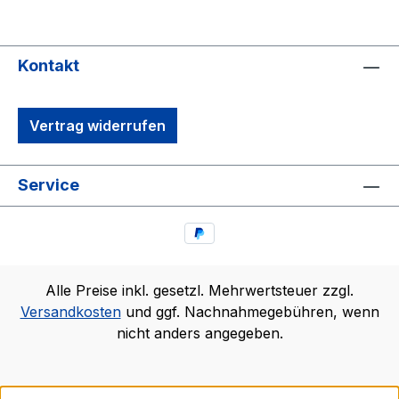
Kontakt
Vertrag widerrufen
Service
Alle Preise inkl. gesetzl. Mehrwertsteuer zzgl.
Versandkosten
und ggf. Nachnahmegebühren, wenn
nicht anders angegeben.