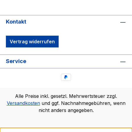
Kontakt
Vertrag widerrufen
Service
Alle Preise inkl. gesetzl. Mehrwertsteuer zzgl.
Versandkosten
und ggf. Nachnahmegebühren, wenn
nicht anders angegeben.