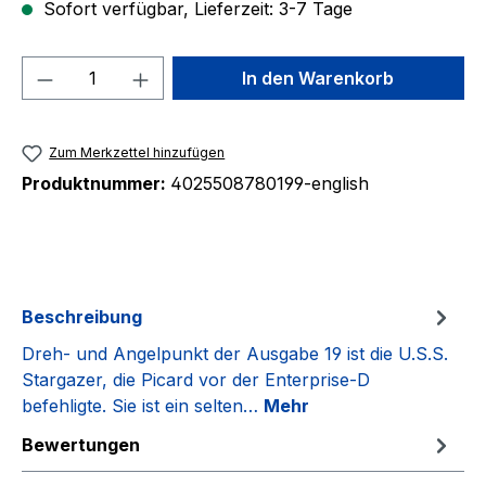
Sofort verfügbar, Lieferzeit: 3-7 Tage
Produkt Anzahl: Gib den gewünschten We
In den Warenkorb
Zum Merkzettel hinzufügen
Produktnummer:
4025508780199-english
Beschreibung
Dreh- und Angelpunkt der Ausgabe 19 ist die U.S.S.
Stargazer, die Picard vor der Enterprise-D
befehligte. Sie ist ein selten…
Mehr
Bewertungen